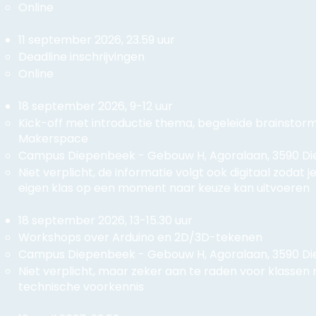
Online
11 september 2026, 23.59 uur
Deadline inschrijvingen
Online
18 september 2026, 9-12 uur
​Kick-off met introductie thema, begeleide brainstorm
Makerspace
Campus Diepenbeek - Gebouw H, Agoralaan, 3590 D
Niet verplicht, de informatie volgt ook digitaal zodat je
eigen klas op een moment naar keuze kan uitvoeren
18 september 2026, 13-15.30 uur
Workshops over Arduino en 2D/3D-tekenen
Campus Diepenbeek - Gebouw H, Agoralaan, 3590 D
Niet verplicht, maar zeker aan te raden voor klasse
technische voorkennis