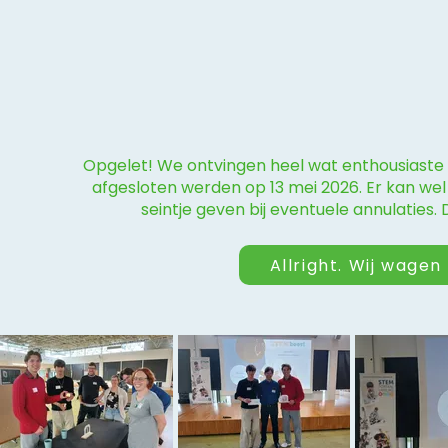
Opgelet! We ontvingen heel wat enthousiaste 
afgesloten werden op 13 mei 2026. Er kan wel
seintje geven bij eventuele annulaties.
Allright. Wij wagen